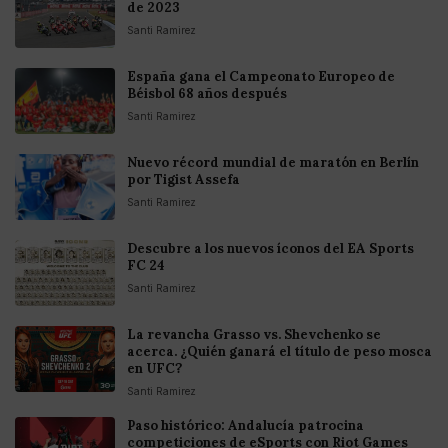
de 2023
Santi Ramirez
España gana el Campeonato Europeo de
Béisbol 68 años después
Santi Ramirez
Nuevo récord mundial de maratón en Berlín
por Tigist Assefa
Santi Ramirez
Descubre a los nuevos íconos del EA Sports
FC 24
Santi Ramirez
La revancha Grasso vs. Shevchenko se
acerca. ¿Quién ganará el título de peso mosca
en UFC?
Santi Ramirez
Paso histórico: Andalucía patrocina
competiciones de eSports con Riot Games