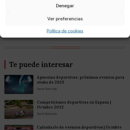
criptomonedas y Bitcoin en México 2025
Denegar
Ver preferencias
Entretenimiento
Fortnite regresa para iOS en la Unión
Europea
Política de cookies
Te puede interesar
Apuestas deportivas: próximos eventos para
otoño de 2023
Santi Ramirez
Competiciones deportivas en España |
Octubre 2023
Santi Ramirez
Calendario de eventos deportivos | Octubre