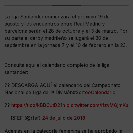
La liga Santander comenzará el próximo 19 de
agosto y los encuentros entre Real Madrid y
barcelona serán el 28 de octubre y el 3 de marzo. Por
su parte el derby madrileño se jugará el 30 de
septiembre en la jornada 7 y el 10 de febrero en la 23.
`
Consulta aquí el calendario completo de la liga
santander:
?? DESCARGA AQUÍ el calendario del Campeonato
Nacional de Liga de 1ª División
#SorteoCalendario
??
https://t.co/kBBCJtD21n
pic.twitter.com/lfzvMGjmKu
— RFEF (@rfef)
24 de julio de 2018
Además en la categoría femenina se ha aprobado la