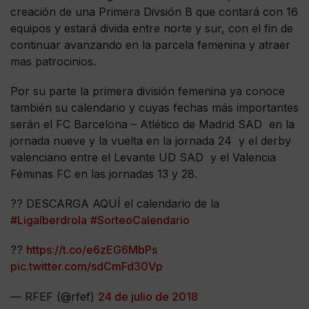
creación de una Primera Divsión B que contará con 16
equipos y estará divida entre norte y sur, con el fin de
continuar avanzando en la parcela femenina y atraer
mas patrocinios.
Por su parte la primera división femenina ya conoce
también su calendario y cuyas fechas más importantes
serán el FC Barcelona – Atlético de Madrid SAD en la
jornada nueve y la vuelta en la jornada 24 y el derby
valenciano entre el Levante UD SAD y el Valencia
Féminas FC en las jornadas 13 y 28.
?? DESCARGA AQUÍ el calendario de la
#LigaIberdrola
#SorteoCalendario
??
https://t.co/e6zEG6MbPs
pic.twitter.com/sdCmFd30Vp
— RFEF (@rfef)
24 de julio de 2018