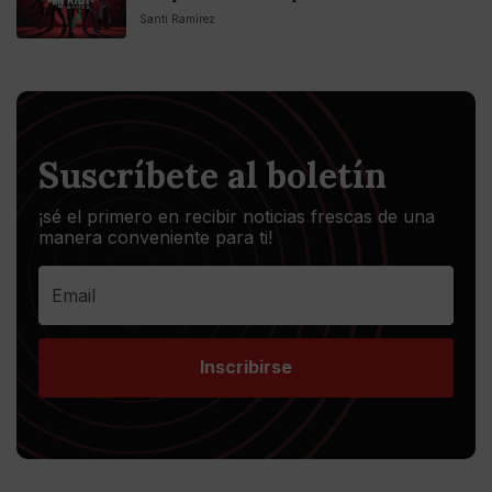
Santi Ramirez
Suscríbete al boletín
¡sé el primero en recibir noticias frescas de una
manera conveniente para ti!
Inscribirse