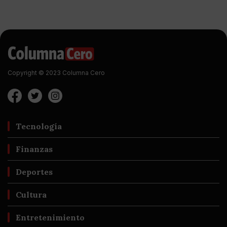
Copyright © 2023 Columna Cero
Tecnología
Finanzas
Deportes
Cultura
Entretenimiento