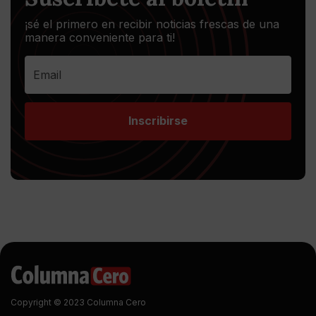
¡sé el primero en recibir noticias frescas de una
manera conveniente para ti!
Inscribirse
Copyright © 2023 Columna Cero