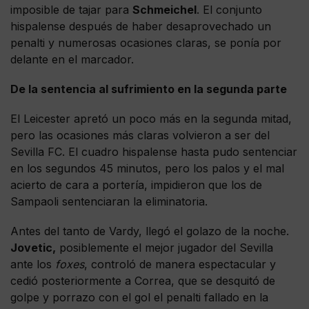
imposible de tajar para
Schmeichel
. El conjunto
hispalense después de haber desaprovechado un
penalti y numerosas ocasiones claras, se ponía por
delante en el marcador.
De la sentencia al sufrimiento en la segunda parte
El Leicester apretó un poco más en la segunda mitad,
pero las ocasiones más claras volvieron a ser del
Sevilla FC. El cuadro hispalense hasta pudo sentenciar
en los segundos 45 minutos, pero los palos y el mal
acierto de cara a portería, impidieron que los de
Sampaoli sentenciaran la eliminatoria.
Antes del tanto de Vardy, llegó el golazo de la noche.
Jovetic,
posiblemente el mejor jugador del Sevilla
ante los
foxes
, controló de manera espectacular y
cedió posteriormente a Correa, que se desquitó de
golpe y porrazo con el gol el penalti fallado en la