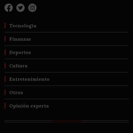
Tecnología
Finanzas
Deportes
Cultura
Entretenimiento
Otros
Opinión experta