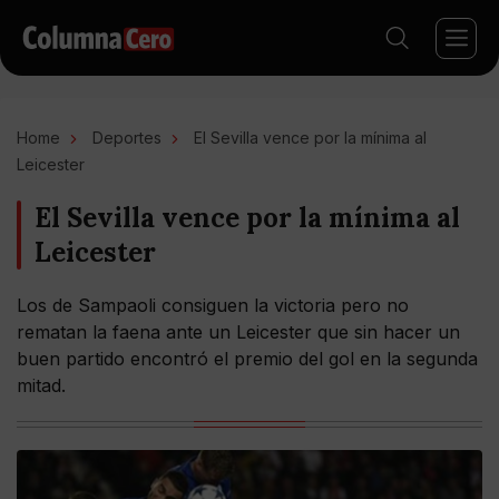
Home
Deportes
El Sevilla vence por la mínima al
Leicester
El Sevilla vence por la mínima al
Leicester
Los de Sampaoli consiguen la victoria pero no
rematan la faena ante un Leicester que sin hacer un
buen partido encontró el premio del gol en la segunda
mitad.