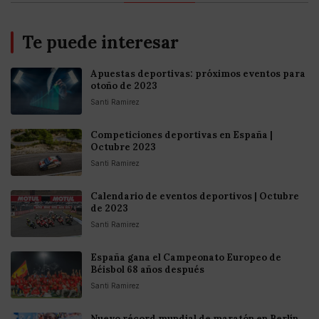
Te puede interesar
Apuestas deportivas: próximos eventos para
otoño de 2023
Santi Ramirez
Competiciones deportivas en España |
Octubre 2023
Santi Ramirez
Calendario de eventos deportivos | Octubre
de 2023
Santi Ramirez
España gana el Campeonato Europeo de
Béisbol 68 años después
Santi Ramirez
Nuevo récord mundial de maratón en Berlín