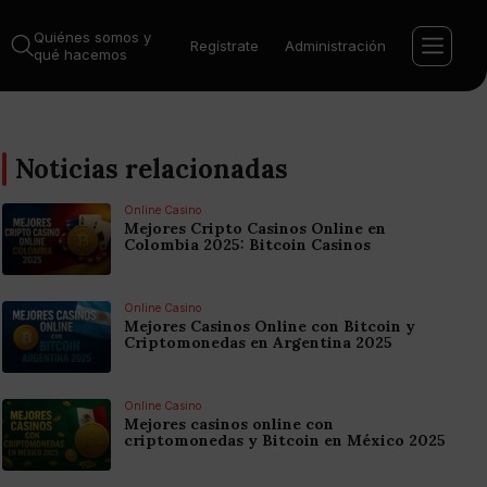
Quiénes somos y
Regístrate
Administración
qué hacemos
Noticias relacionadas
Online Casino
Mejores Cripto Casinos Online en
Colombia 2025: Bitcoin Casinos
Online Casino
Mejores Casinos Online con Bitcoin y
Criptomonedas en Argentina 2025
Online Casino
Mejores casinos online con
criptomonedas y Bitcoin en México 2025