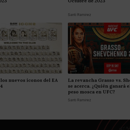
023
Octubre de 2023
Santi Ramirez
 los nuevos íconos del EA
La revancha Grasso vs. S
24
se acerca. ¿Quién ganará el
peso mosca en UFC?
Santi Ramirez