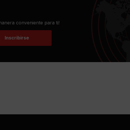
 manera conveniente para ti!
Inscribirse