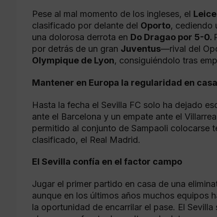
Pese al mal momento de los ingleses, el
Leice
clasificado por delante del
Oporto
, cediendo 
una dolorosa derrota en
Do Dragao por 5-0.
por detrás de un gran
Juventus
—rival del Op
Olympique de Lyon
, consiguiéndolo tras empa
Mantener en Europa la regularidad en cas
Hasta la fecha el Sevilla FC solo ha dejado es
ante el Barcelona y un empate ante el Villarre
permitido al conjunto de Sampaoli colocarse te
clasificado, el Real Madrid.
El Sevilla confía en el factor campo
Jugar el primer partido en casa de una elimina
aunque en los últimos años muchos equipos han
la oportunidad de encarrilar el pase. El Sevill