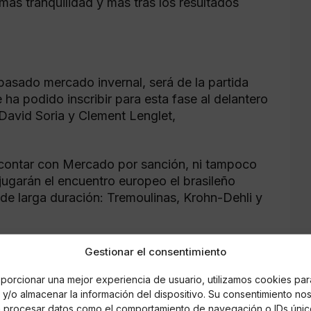
 más tranquilidad y más tras los resultados
 pasado mercado invernal, será de la partida
 ha podido inscribir para esta fase al delantero
 David Soria y Clement Lenglet,
á contar con Mercado por sanción, ni tampoco
ugarán el encuentro europeo el brasileño
 de larga duración: Tremoulinas, Krohn-Dehli y
Gestionar el consentimiento
porcionar una mejor experiencia de usuario, utilizamos cookies par
y/o almacenar la información del dispositivo. Su consentimiento no
á procesar datos como el comportamiento de navegación o IDs únic