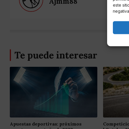
Ajmm88
este sit
negativa
Te puede interesar
Apuestas deportivas: próximos
Competicio