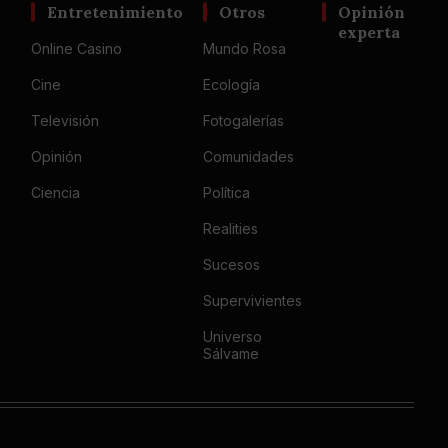
Entretenimiento
Otros
Opinión
experta
Online Casino
Mundo Rosa
Cine
Ecología
Televisión
Fotogalerías
Opinión
Comunidades
Ciencia
Política
Realities
Sucesos
Supervivientes
Universo
Sálvame