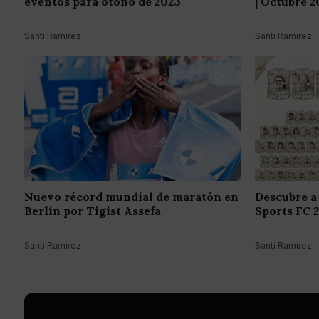
eventos para otoño de 2023
| Octubre 2
Santi Ramirez
Santi Ramirez
Nuevo récord mundial de maratón en
Descubre a
Berlín por Tigist Assefa
Sports FC 
Santi Ramirez
Santi Ramirez