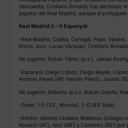
descuento, Cristiano Ronaldo fue derribado en 
jugador del Real Madrid, aunque el portugués 
Real Madrid 2 – 0 Espanyol:
-Real Madrid: Casilla; Carvajal, Pepe, Varane,
Kroos, Isco; Lucas Vázquez, Cristiano Ronaldo
No jugaron: Rubén Yáñez (p.s.), James Rodrí
-Espanyol: Diego López; Diego Reyes, López,
Antonio Reyes (46′ Hernán Pérez), Jurado (82
No jugaron: Roberto (p.s.), Rubén Duarte, Ma
-Goles: 1-0 (33′, Morata); 2-0 (83′ Bale).
-Árbitro: Alberto Undiano Mallenco (colegio n
Kovacic (41′), Isco (48′) y Casemiro (82′) po