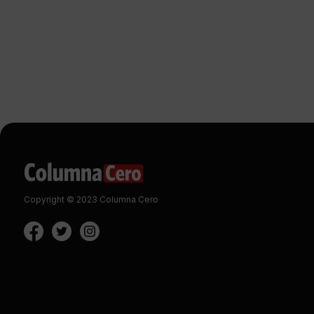
Copyright © 2023 Columna Cero