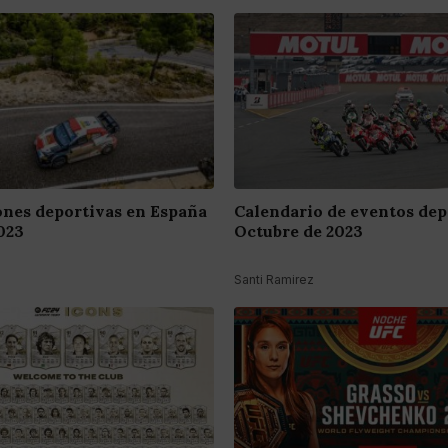
nes deportivas en España
Calendario de eventos dep
023
Octubre de 2023
Santi Ramirez