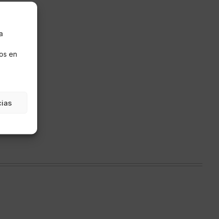
a
s
os en
cias