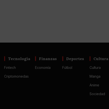
Tecnología
Finanzas
Deportes
Cultura
Fintech
Economía
Fútbol
Cultura
Criptomonedas
Manga
Anime
Sociedad