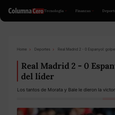
Tecnología
Finanzas
Deport
Home
Deportes
Real Madrid 2 - 0 Espanyol: golpe
Real Madrid 2 - 0 Espan
del líder
Los tantos de Morata y Bale le dieron la victor