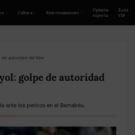
Opinión
Zona
es
Cultura
Entretenimiento
experta
VIP
 de autoridad del líder
yol: golpe de autoridad
ia ante los pericos en el Bernabéu.