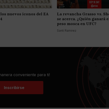
 los nuevos íconos del EA
La revancha Grasso vs. S
24
se acerca. ¿Quién ganará el
peso mosca en UFC?
Santi Ramirez
 manera conveniente para ti!
Inscribirse