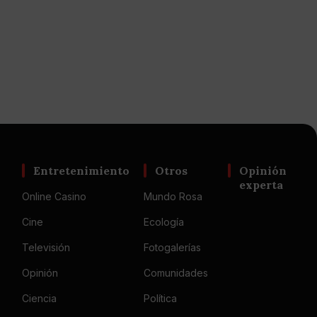
Entretenimiento
Otros
Opinión
experta
Online Casino
Mundo Rosa
Cine
Ecología
Televisión
Fotogalerías
Opinión
Comunidades
Ciencia
Política