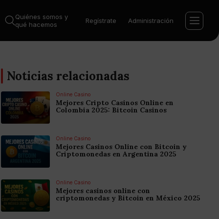
Quiénes somos y
Regístrate
Administración
qué hacemos
Noticias relacionadas
Online Casino
Mejores Cripto Casinos Online en
Colombia 2025: Bitcoin Casinos
Online Casino
Mejores Casinos Online con Bitcoin y
Criptomonedas en Argentina 2025
Online Casino
Mejores casinos online con
criptomonedas y Bitcoin en México 2025