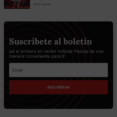
Santi Ramirez
Suscríbete al boletín
¡sé el primero en recibir noticias frescas de una
manera conveniente para ti!
Inscribirse