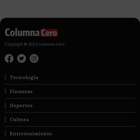
Copyright © 2023 Columna Cero
Tecnología
Finanzas
Deportes
Cultura
Entretenimiento