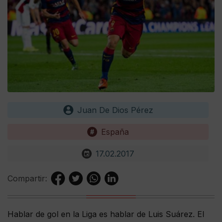
Juan De Dios Pérez
España
17.02.2017
Compartir:
Hablar de gol en la Liga es hablar de Luis Suárez. El