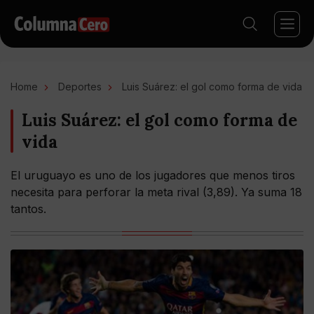
Home
Deportes
Luis Suárez: el gol como forma de vida
Luis Suárez: el gol como forma de
vida
El uruguayo es uno de los jugadores que menos tiros
necesita para perforar la meta rival (3,89). Ya suma 18
tantos.