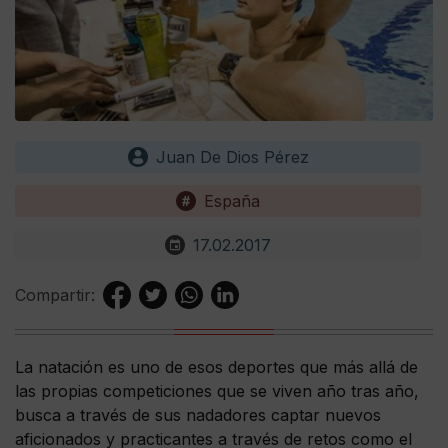
Juan De Dios Pérez
España
17.02.2017
Compartir:
La natación es uno de esos deportes que más allá de
las propias competiciones que se viven año tras año,
busca a través de sus nadadores captar nuevos
aficionados y practicantes a través de retos como el