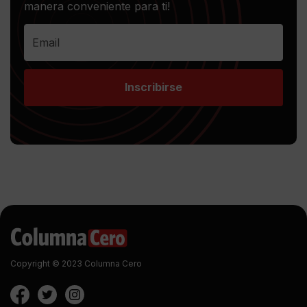
manera conveniente para ti!
Inscribirse
Copyright © 2023 Columna Cero