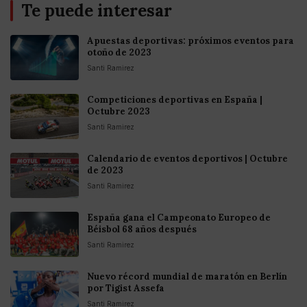
Te puede interesar
Apuestas deportivas: próximos eventos para
otoño de 2023
Santi Ramirez
Competiciones deportivas en España |
Octubre 2023
Santi Ramirez
Calendario de eventos deportivos | Octubre
de 2023
Santi Ramirez
España gana el Campeonato Europeo de
Béisbol 68 años después
Santi Ramirez
Nuevo récord mundial de maratón en Berlín
por Tigist Assefa
Santi Ramirez