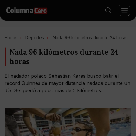
Home
Deportes
Nada 96 kilómetros durante 24 horas
Nada 96 kilómetros durante 24
horas
El nadador polaco Sebastian Karas buscó batir el
récord Guinnes de mayor distancia nadada durante un
día. Se quedó a poco más de 5 kilómetros.