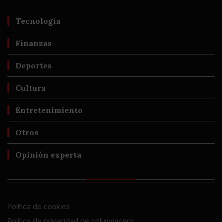
Tecnología
Finanzas
Deportes
Cultura
Entretenimiento
Otros
Opinión experta
Política de cookies
Política de privacidad de columnacero