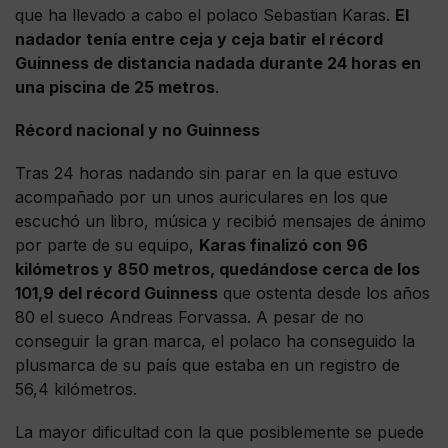
que ha llevado a cabo el polaco Sebastian Karas.
El
nadador tenía entre ceja y ceja batir el récord
Guinness de distancia nadada durante 24 horas en
una piscina de 25 metros
.
Récord nacional y no Guinness
Tras 24 horas nadando sin parar en la que estuvo
acompañado por un unos auriculares en los que
escuchó un libro, música y recibió mensajes de ánimo
por parte de su equipo,
Karas finalizó con 96
kilómetros y 850 metros, quedándose cerca de los
101,9 del récord Guinness
que ostenta desde los años
80 el sueco Andreas Forvassa. A pesar de no
conseguir la gran marca, el polaco ha conseguido la
plusmarca de su país que estaba en un registro de
56,4 kilómetros.
La mayor dificultad con la que posiblemente se puede