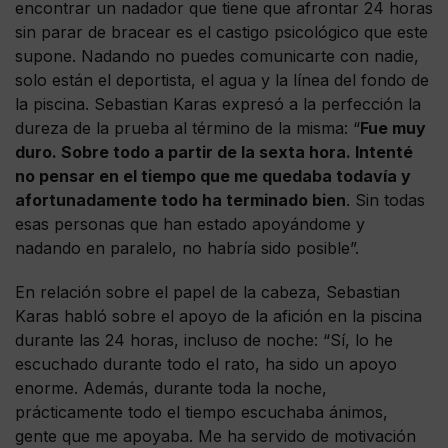
encontrar un nadador que tiene que afrontar 24 horas
sin parar de bracear es el castigo psicológico que este
supone. Nadando no puedes comunicarte con nadie,
solo están el deportista, el agua y la línea del fondo de
la piscina. Sebastian Karas expresó a la perfección la
dureza de la prueba al término de la misma: “
Fue muy
duro. Sobre todo a partir de la sexta hora. Intenté
no pensar en el tiempo que me quedaba todavía y
afortunadamente todo ha terminado bien
. Sin todas
esas personas que han estado apoyándome y
nadando en paralelo, no habría sido posible”.
En relación sobre el papel de la cabeza, Sebastian
Karas habló sobre el apoyo de la afición en la piscina
durante las 24 horas, incluso de noche: “Sí, lo he
escuchado durante todo el rato, ha sido un apoyo
enorme. Además, durante toda la noche,
prácticamente todo el tiempo escuchaba ánimos,
gente que me apoyaba. Me ha servido de motivación