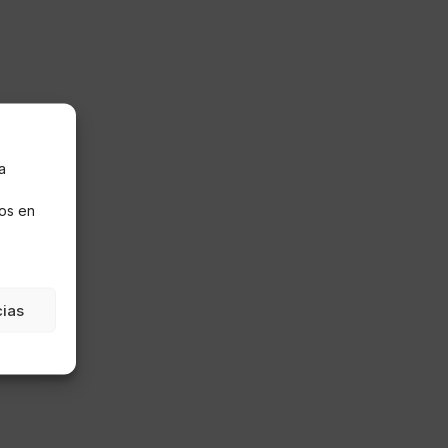
a
s
os en
cias