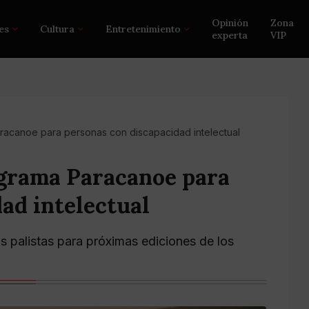
Opinión
Zona
es
Cultura
Entretenimiento
experta
VIP
racanoe para personas con discapacidad intelectual
ograma Paracanoe para
ad intelectual
os palistas para próximas ediciones de los