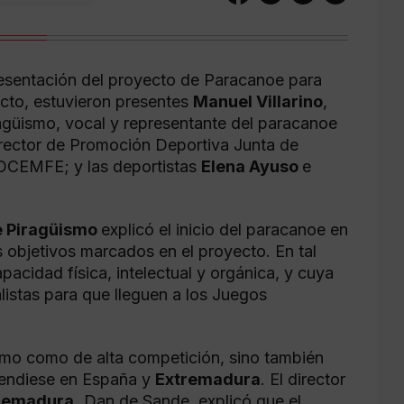
resentación del proyecto de Paracanoe para
acto, estuvieron presentes
Manuel Villarino
,
agüismo, vocal y representante del paracanoe
irector de Promoción Deportiva Junta de
COCEMFE; y las deportistas
Elena Ayuso
e
e Piragüismo
explicó el inicio del paracanoe en
s objetivos marcados en el proyecto. En tal
pacidad física, intelectual y orgánica, y cuya
listas para que lleguen a los Juegos
smo como de alta competición, sino también
tendiese en España y
Extremadura
. El director
tremadura,
Dan de Sande, explicó que el