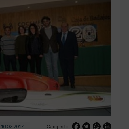
16.02.2017
Compartir: