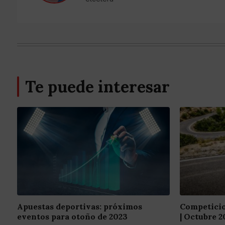
Te puede interesar
Apuestas deportivas: próximos
Competicio
eventos para otoño de 2023
| Octubre 2