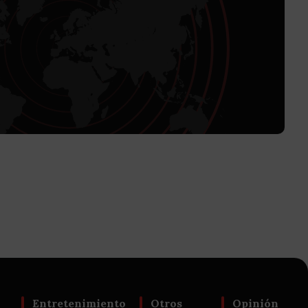
Entretenimiento
Otros
Opinión