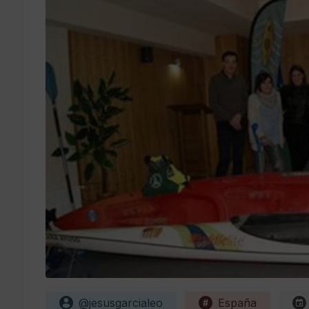
@jesusgarcialeo
España