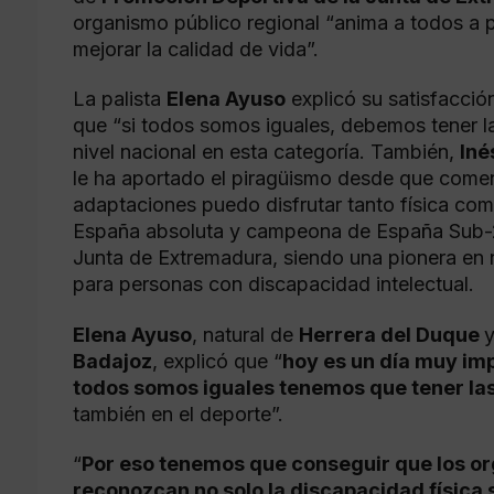
organismo público regional “anima a todos a 
mejorar la calidad de vida”.
La palista
Elena Ayuso
explicó su satisfacción
que “si todos somos iguales, debemos tener l
nivel nacional en esta categoría. También,
Iné
le ha aportado el piragüismo desde que come
adaptaciones puedo disfrutar tanto física c
España absoluta y campeona de España Sub-23,
Junta de Extremadura, siendo una pionera en 
para personas con discapacidad intelectual.
Elena Ayuso
, natural de
Herrera del Duque
y
Badajoz
, explicó que “
hoy es un día muy im
todos somos iguales tenemos que tener l
también en el deporte”.
“
Por eso tenemos que conseguir que los o
reconozcan no solo la discapacidad física s