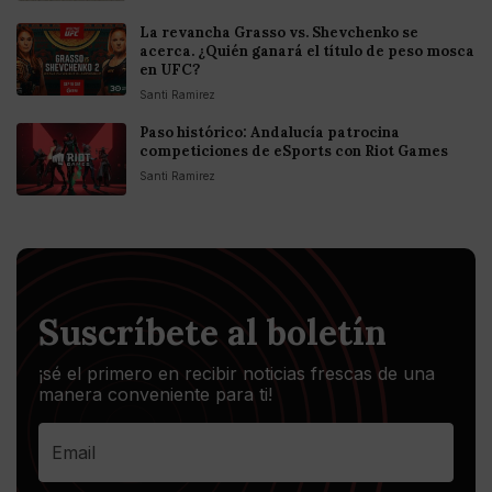
La revancha Grasso vs. Shevchenko se
acerca. ¿Quién ganará el título de peso mosca
en UFC?
Santi Ramirez
Paso histórico: Andalucía patrocina
competiciones de eSports con Riot Games
Santi Ramirez
Suscríbete al boletín
¡sé el primero en recibir noticias frescas de una
manera conveniente para ti!