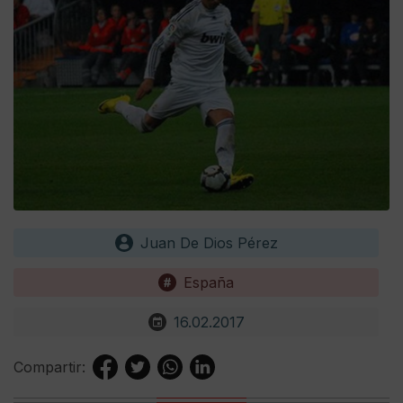
Juan De Dios Pérez
España
16.02.2017
Compartir: