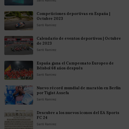
Santi Ramirez
Competiciones deportivas en España |
Octubre 2023
Santi Ramirez
Calendario de eventos deportivos | Octubre
de 2023
Santi Ramirez
España gana el Campeonato Europeo de
Béisbol 68 años después
Santi Ramirez
Nuevo récord mundial de maratón en Berlín
por Tigist Assefa
Santi Ramirez
Descubre a los nuevos íconos del EA Sports
FC 24
Santi Ramirez