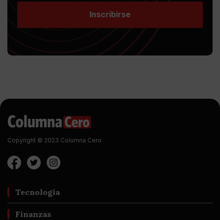
Inscribirse
Copyright © 2023 Columna Cero
Tecnología
Finanzas