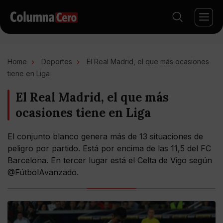
Home
Deportes
El Real Madrid, el que más ocasiones
tiene en Liga
El Real Madrid, el que más
ocasiones tiene en Liga
El conjunto blanco genera más de 13 situaciones de
peligro por partido. Está por encima de las 11,5 del FC
Barcelona. En tercer lugar está el Celta de Vigo según
@FútbolAvanzado.