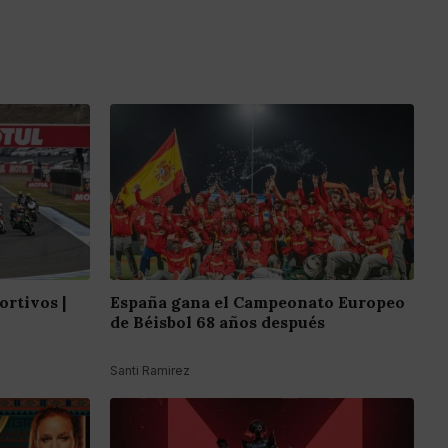
ortivos |
España gana el Campeonato Europeo
de Béisbol 68 años después
Santi Ramirez