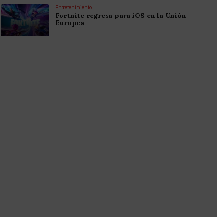
Entretenimiento
Fortnite regresa para iOS en la Unión
Europea