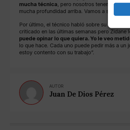
mucha técnica
, pero nosotros tenemos tambi
mucha profundidad arriba. Vamos a sufrir y ha
Por último, el técnico habló sobre su compatr
criticado en las últimas semanas pero Zidane 
puede opinar lo que quiera. Yo le veo metido
lo que hace. Cada uno puede pedir más a un j
estoy contento con su trabajo”.
AUTOR
Juan De Dios Pérez