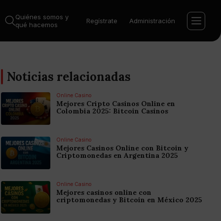
Quiénes somos y
Regístrate
Administración
qué hacemos
Noticias relacionadas
Online Casino
Mejores Cripto Casinos Online en
Colombia 2025: Bitcoin Casinos
Online Casino
Mejores Casinos Online con Bitcoin y
Criptomonedas en Argentina 2025
Online Casino
Mejores casinos online con
criptomonedas y Bitcoin en México 2025