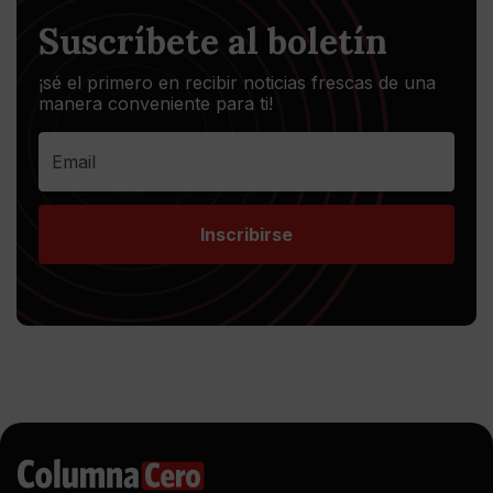
Suscríbete al boletín
¡sé el primero en recibir noticias frescas de una
manera conveniente para ti!
Inscribirse