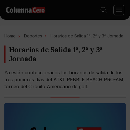
Home
Deportes
Horarios de Salida 1ª, 2ª y 3ª Jornada
Horarios de Salida 1ª, 2ª y 3ª
Jornada
Ya están confeccionados los horarios de salida de los
tres primeros días del AT&T PEBBLE BEACH PRO-AM,
torneo del Circuito Americano de golf.