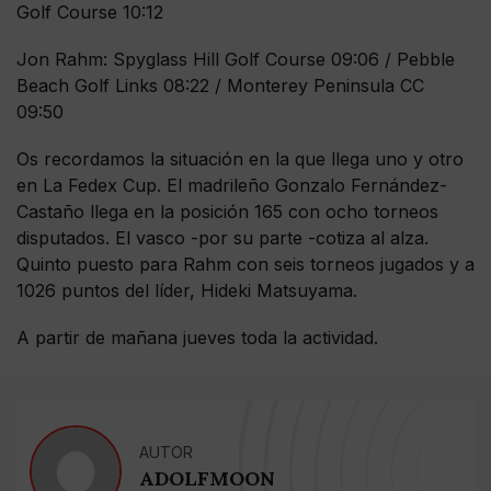
Golf Course 10:12
Jon Rahm: Spyglass Hill Golf Course 09:06 / Pebble
Beach Golf Links 08:22 / Monterey Peninsula CC
09:50
Os recordamos la situación en la que llega uno y otro
en La Fedex Cup. El madrileño Gonzalo Fernández-
Castaño llega en la posición 165 con ocho torneos
disputados. El vasco -por su parte -cotiza al alza.
Quinto puesto para Rahm con seis torneos jugados y a
1026 puntos del líder, Hideki Matsuyama.
A partir de mañana jueves toda la actividad.
AUTOR
ADOLFMOON