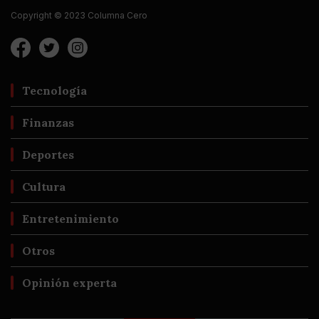
Copyright © 2023 Columna Cero
Tecnología
Finanzas
Deportes
Cultura
Entretenimiento
Otros
Opinión experta