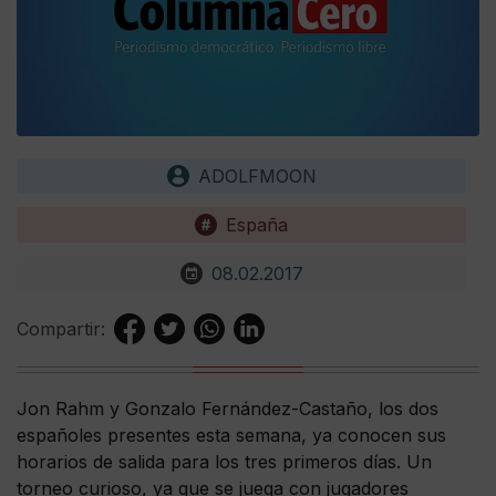
ADOLFMOON
España
08.02.2017
Compartir:
Jon Rahm y Gonzalo Fernández-Castaño, los dos
españoles presentes esta semana, ya conocen sus
horarios de salida para los tres primeros días. Un
torneo curioso, ya que se juega con jugadores