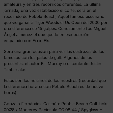
amateurs y en tres recorridos diferentes. La última
jornada, una vez establecido el corte, será en el
recorrido de Pebble Beach; Aquel famoso escenario
que vio ganar a Tiger Woods el Us Open del 2000 por
una diferencia de 15 golpes. Curiosamente fue Miguel
Ángel Jiménez el que quedó en esa posición
empatado con Ernie Els.
Será una gran ocasión para ver las destrezas de los
famosos con los palos de golf. Algunos de los
presentes: el actor Bill Murray o el cantante Justin
Timberlake.
Estos son los horarios de los nuestros (recordad que
la diferencia horaria con Pebble Beach es de nueve
horas):
Gonzalo Fernández-Castaño: Pebble Beach Golf Links
09:28 / Monterey Peninsula CC 08:44 / Spyglass Hill