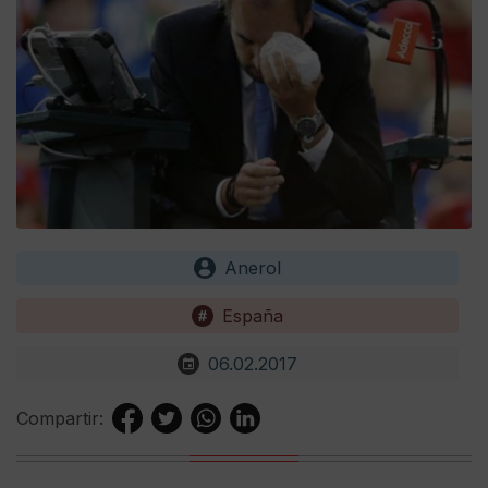
Anerol
España
06.02.2017
Compartir: