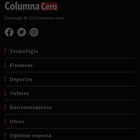
Copyright © 2023 Columna Cero
Tecnología
Finanzas
Deportes
Cultura
Entretenimiento
Otros
Opinión experta