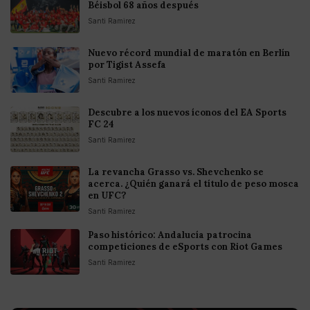
Béisbol 68 años después
Santi Ramirez
Nuevo récord mundial de maratón en Berlín
por Tigist Assefa
Santi Ramirez
Descubre a los nuevos íconos del EA Sports
FC 24
Santi Ramirez
La revancha Grasso vs. Shevchenko se
acerca. ¿Quién ganará el título de peso mosca
en UFC?
Santi Ramirez
Paso histórico: Andalucía patrocina
competiciones de eSports con Riot Games
Santi Ramirez