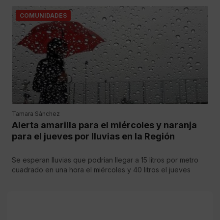
COMUNIDADES
Tamara Sánchez
Alerta amarilla para el miércoles y naranja
para el jueves por lluvias en la Región
Se esperan lluvias que podrían llegar a 15 litros por metro
cuadrado en una hora el miércoles y 40 litros el jueves