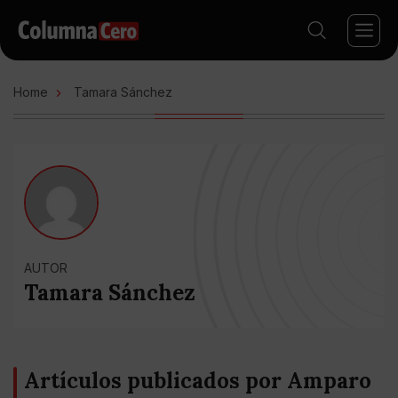
Home
Tamara Sánchez
AUTOR
Tamara Sánchez
Artículos publicados por Amparo