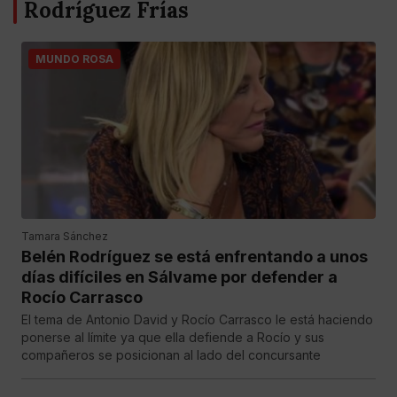
Rodríguez Frías
MUNDO ROSA
Tamara Sánchez
Belén Rodríguez se está enfrentando a unos
días difíciles en Sálvame por defender a
Rocío Carrasco
El tema de Antonio David y Rocío Carrasco le está haciendo
ponerse al límite ya que ella defiende a Rocío y sus
compañeros se posicionan al lado del concursante