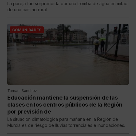
La pareja fue sorprendida por una tromba de agua en mitad
de una camino rural
COMUNIDADES
Tamara Sánchez
Educación mantiene la suspensión de las
clases en los centros públicos de la Región
por previsión de
La situación climatologica para mañana en la Región de
Murcia es de riesgo de lluvias torrenciales e inundaciones.