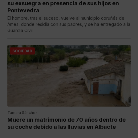
su exsuegra en presencia de sus hijos en
Pontevedra
El hombre, tras el suceso, vuelve al municipio coruñés de
Ames, donde residía con sus padres, y se ha entregado a la
Guardia Civil.
SOCIEDAD
Tamara Sánchez
Muere un matrimonio de 70 años dentro de
su coche debido a las lluvias en Albacte