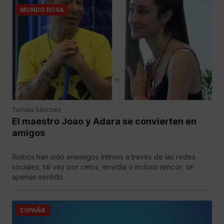
MUNDO ROSA
Tamara Sánchez
El maestro Joao y Adara se convierten en
amigos
Ambos han sido enemigos íntimos a través de las redes
sociales, tal vez por celos, envidia o incluso rencor, sin
apenas sentido.
ESPAÑA