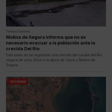
Tamara Sánchez
Molina de Segura informa que no es
necesario evacuar a la población ante la
crecida Del Río
Este lunes se ha registrado una crecida del caudal del Río
segura de unos 40cm a la altura de Cieza y Molina de
Segura
SOCIEDAD