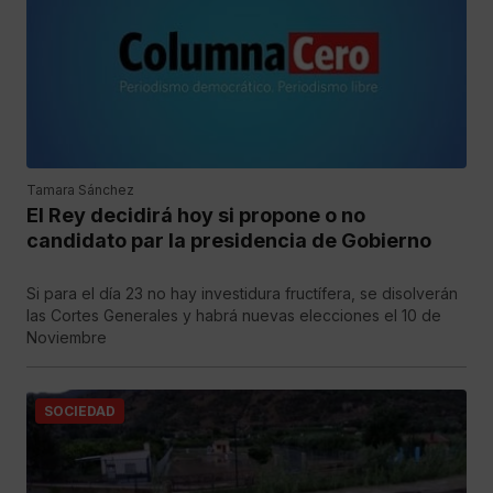
Tamara Sánchez
El Rey decidirá hoy si propone o no
candidato par la presidencia de Gobierno
Si para el día 23 no hay investidura fructífera, se disolverán
las Cortes Generales y habrá nuevas elecciones el 10 de
Noviembre
SOCIEDAD