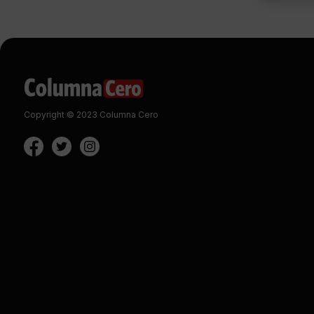
Copyright © 2023 Columna Cero