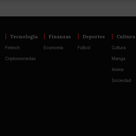
Tecnología
Finanzas
Deportes
Cultura
Fintech
Economía
Fútbol
Cultura
Criptomonedas
Manga
Anime
Sociedad