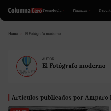
Tecnología
Finanzas
Deport
Home
El Fotógrafo moderno
AUTOR
El Fotógrafo moderno
Artículos publicados por Amparo 