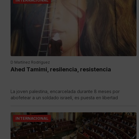
INTERNACIONAL
D Martínez Rodríguez
Ahed Tamimi, resilencia, resistencia
La joven palestina, encarcelada durante 8 meses por
abofetear a un soldado israelí, es puesta en libertad
INTERNACIONAL