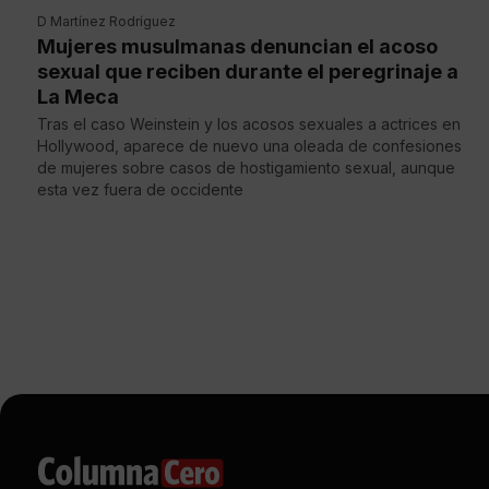
D Martínez Rodríguez
Mujeres musulmanas denuncian el acoso
sexual que reciben durante el peregrinaje a
La Meca
Tras el caso Weinstein y los acosos sexuales a actrices en
Hollywood, aparece de nuevo una oleada de confesiones
de mujeres sobre casos de hostigamiento sexual, aunque
esta vez fuera de occidente