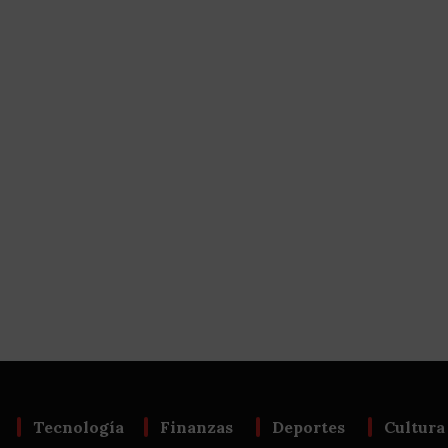
Tecnología
Finanzas
Deportes
Cultura