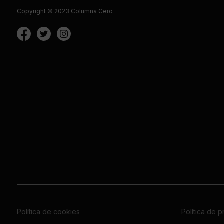
Copyright © 2023 Columna Cero
Política de cookies
Política de 