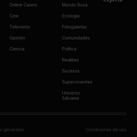
Online Casino
Mundo Rosa
Cine
Ecología
Televisión
Fotogalerías
Opinión
Comunidades
Ciencia
Política
Realities
Sucesos
Supervivientes
Universo
Sálvame
s generales
Condiciones de uso