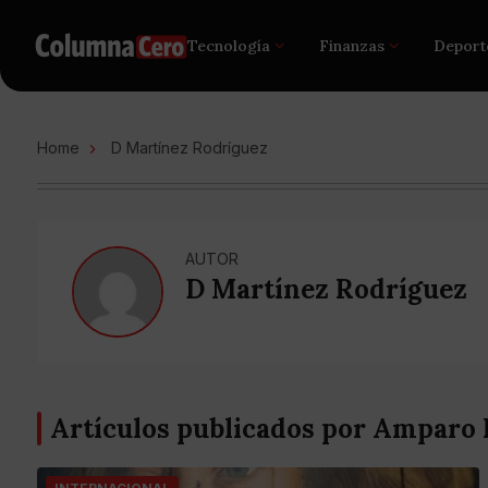
Tecnología
Finanzas
Deport
Home
D Martínez Rodríguez
AUTOR
D Martínez Rodríguez
Artículos publicados por Amparo 