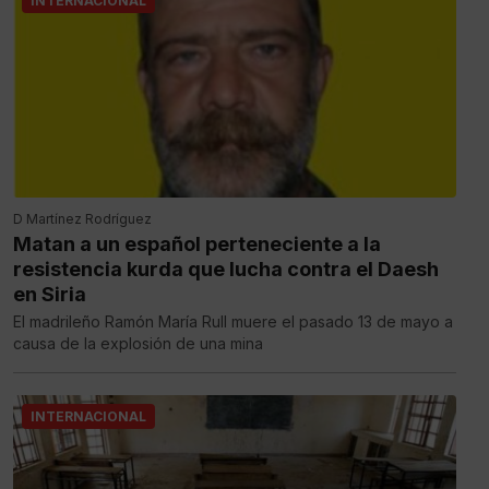
INTERNACIONAL
D Martínez Rodríguez
Matan a un español perteneciente a la
resistencia kurda que lucha contra el Daesh
en Siria
El madrileño Ramón María Rull muere el pasado 13 de mayo a
causa de la explosión de una mina
INTERNACIONAL