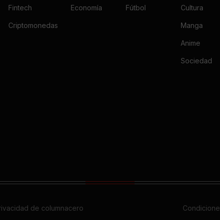
Fintech
Economía
Fútbol
Cultura
Criptomonedas
Manga
Anime
Sociedad
privacidad de columnacero
Condicione