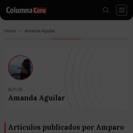
Home
Amanda Aguilar
AUTOR
Amanda Aguilar
Artículos publicados por Amparo