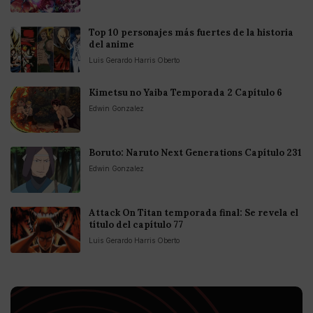
Top 10 personajes más fuertes de la historia
del anime
Luis Gerardo Harris Oberto
Kimetsu no Yaiba Temporada 2 Capítulo 6
Edwin Gonzalez
Boruto: Naruto Next Generations Capítulo 231
Edwin Gonzalez
Attack On Titan temporada final: Se revela el
título del capítulo 77
Luis Gerardo Harris Oberto