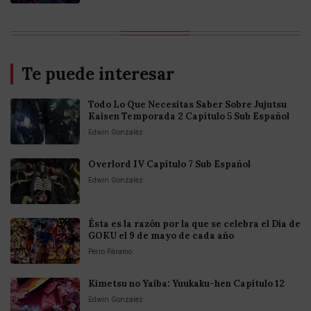
Te puede interesar
Todo Lo Que Necesitas Saber Sobre Jujutsu
Kaisen Temporada 2 Capítulo 5 Sub Español
Edwin Gonzalez
Overlord IV Capítulo 7 Sub Español
Edwin Gonzalez
Ésta es la razón por la que se celebra el Día de
GOKU el 9 de mayo de cada año
Perro Páramo
Kimetsu no Yaiba: Yuukaku-hen Capítulo 12
Edwin Gonzalez