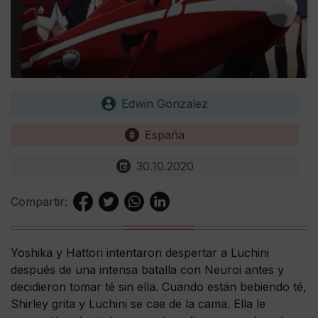
Edwin Gonzalez
España
30.10.2020
Compartir:
Yoshika y Hattori intentaron despertar a Luchini
después de una intensa batalla con Neuroi antes y
decidieron tomar té sin ella. Cuando están bebiendo té,
Shirley grita y Luchini se cae de la cama. Ella le