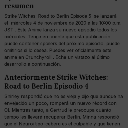
resumen
Strike Witches: Road to Berlin Episode 5 se lanzará
el miércoles 4 de noviembre de 2020 a las 10:00 p.m.
JST . Este Anime lanza su nuevo episodio todos los
miércoles. Tenga en cuenta que esta publicación
puede contener spoilers del próximo episodio, puede
omitirlos si lo desea. Puedes ver oficialmente este
anime en Crunchyroll . Eche un vistazo al último
desarrollo a continuación.
Anteriormente Strike Witches:
Road to Berlin Episodio 4
Shirley respondió que no es vieja y dijo que aunque ha
envejecido un poco, romperá un nuevo récord con
OI. Mientras tanto, a Gertrud le preocupa cuánto
tiempo les llevará recuperar Berlín. Minna respondió
que el Neuroi tipo iceberg es el culpable y que tienen