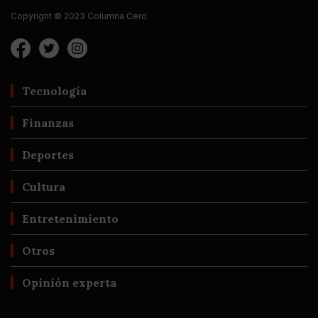
Copyright © 2023 Columna Cero
Tecnología
Finanzas
Deportes
Cultura
Entretenimiento
Otros
Opinión experta