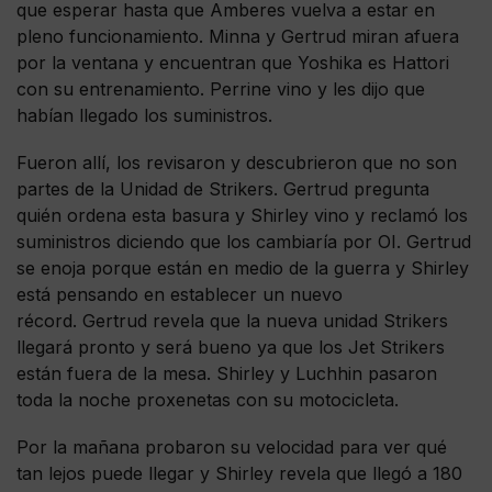
que esperar hasta que Amberes vuelva a estar en
pleno funcionamiento. Minna y Gertrud miran afuera
por la ventana y encuentran que Yoshika es Hattori
con su entrenamiento. Perrine vino y les dijo que
habían llegado los suministros.
Fueron allí, los revisaron y descubrieron que no son
partes de la Unidad de Strikers. Gertrud pregunta
quién ordena esta basura y Shirley vino y reclamó los
suministros diciendo que los cambiaría por OI. Gertrud
se enoja porque están en medio de la guerra y Shirley
está pensando en establecer un nuevo
récord. Gertrud revela que la nueva unidad Strikers
llegará pronto y será bueno ya que los Jet Strikers
están fuera de la mesa. Shirley y Luchhin pasaron
toda la noche proxenetas con su motocicleta.
Por la mañana probaron su velocidad para ver qué
tan lejos puede llegar y Shirley revela que llegó a 180