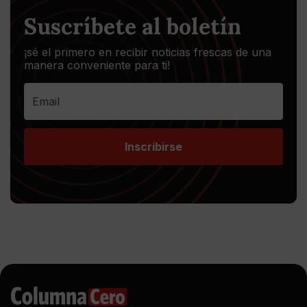
Suscríbete al boletín
¡sé el primero en recibir noticias frescas de una
manera conveniente para ti!
Inscribirse