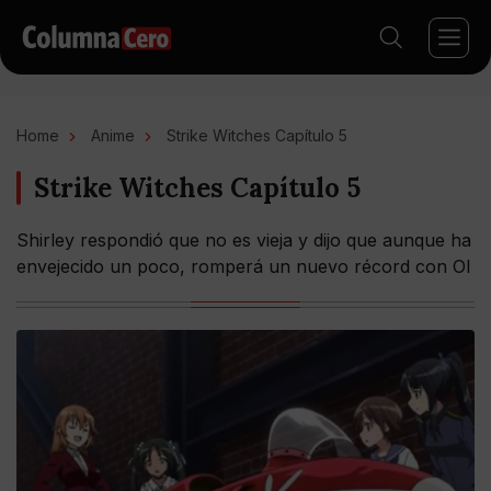
Home
Anime
Strike Witches Capítulo 5
Strike Witches Capítulo 5
Shirley respondió que no es vieja y dijo que aunque ha
envejecido un poco, romperá un nuevo récord con OI