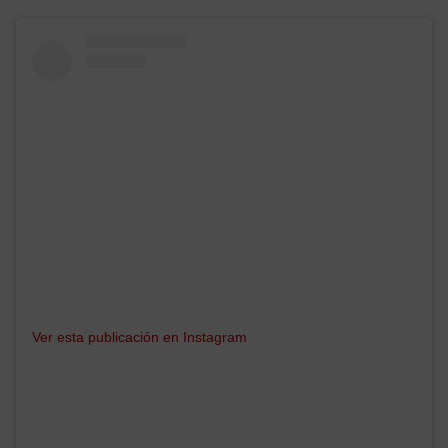
Ver esta publicación en Instagram