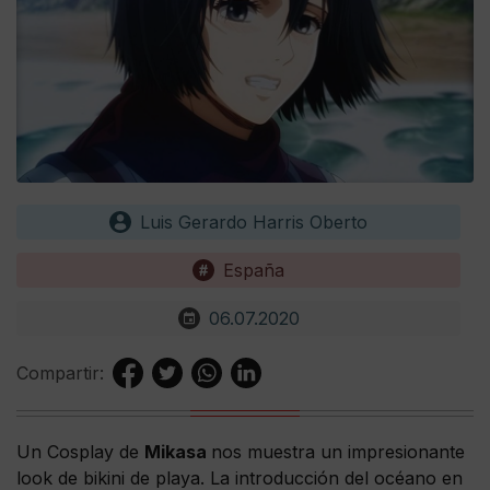
Luis Gerardo Harris Oberto
España
06.07.2020
Compartir:
Un Cosplay de
Mikasa
nos muestra un impresionante
look de bikini de playa. La introducción del océano en