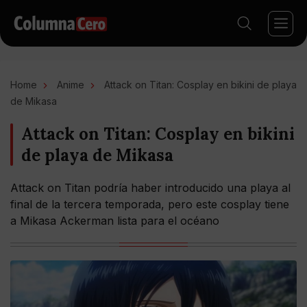
Home
Anime
Attack on Titan: Cosplay en bikini de playa
de Mikasa
Attack on Titan: Cosplay en bikini
de playa de Mikasa
Attack on Titan podría haber introducido una playa al
final de la tercera temporada, pero este cosplay tiene
a Mikasa Ackerman lista para el océano