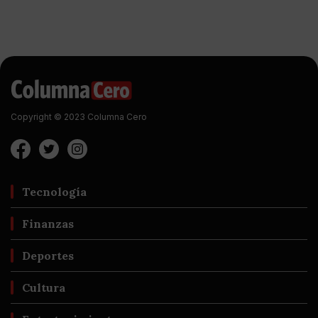
Copyright © 2023 Columna Cero
Tecnología
Finanzas
Deportes
Cultura