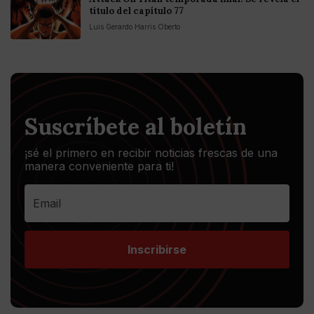
título del capítulo 77
Luis Gerardo Harris Oberto
Suscríbete al boletín
¡sé el primero en recibir noticias frescas de una
manera conveniente para ti!
Inscribirse