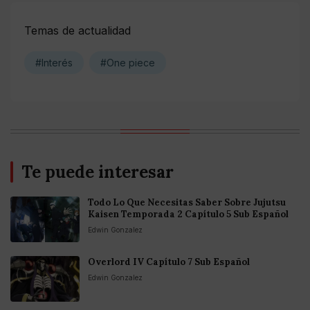
Temas de actualidad
#Interés
#One piece
Te puede interesar
Todo Lo Que Necesitas Saber Sobre Jujutsu
Kaisen Temporada 2 Capítulo 5 Sub Español
Edwin Gonzalez
Overlord IV Capítulo 7 Sub Español
Edwin Gonzalez