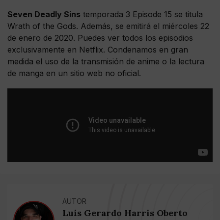
Seven Deadly Sins
temporada 3 Episode 15 se titula
Wrath of the Gods. Además, se emitirá el miércoles 22
de enero de 2020. Puedes ver todos los episodios
exclusivamente en Netflix. Condenamos en gran
medida el uso de la transmisión de anime o la lectura
de manga en un sitio web no oficial.
AUTOR
Luis Gerardo Harris Oberto