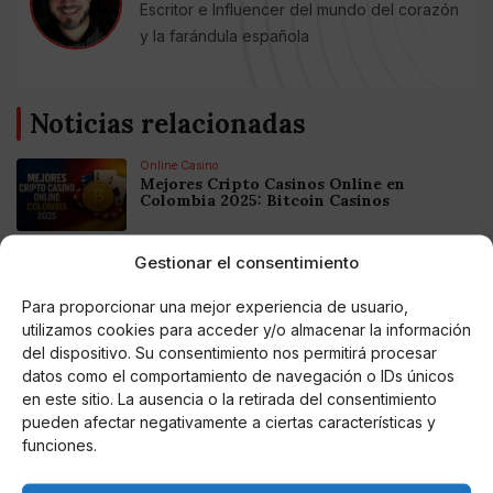
Escritor e Influencer del mundo del corazón
y la farándula española
Noticias relacionadas
Online Casino
Mejores Cripto Casinos Online en
Colombia 2025: Bitcoin Casinos
Gestionar el consentimiento
Online Casino
Mejores Casinos Online con Bitcoin y
Criptomonedas en Argentina 2025
Para proporcionar una mejor experiencia de usuario,
utilizamos cookies para acceder y/o almacenar la información
del dispositivo. Su consentimiento nos permitirá procesar
Online Casino
datos como el comportamiento de navegación o IDs únicos
Mejores casinos online con
criptomonedas y Bitcoin en México 2025
en este sitio. La ausencia o la retirada del consentimiento
pueden afectar negativamente a ciertas características y
funciones.
Entretenimiento
Fortnite regresa para iOS en la Unión