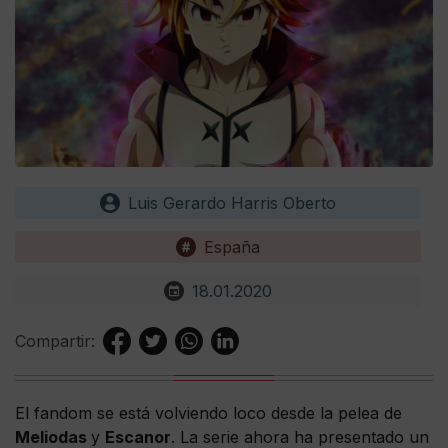
Luis Gerardo Harris Oberto
España
18.01.2020
Compartir:
El fandom se está volviendo loco desde la pelea de
Meliodas
y
Escanor
. La serie ahora ha presentado un