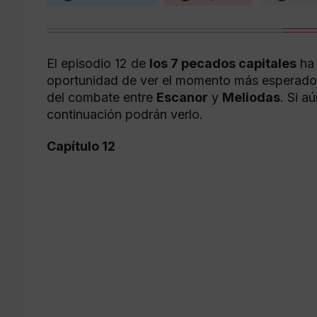
El episodio 12 de
los 7 pecados capitales
ha 
oportunidad de ver el momento más esperado po
del combate entre
Escanor
y
Meliodas
. Si a
continuación podrán verlo.
Capítulo 12