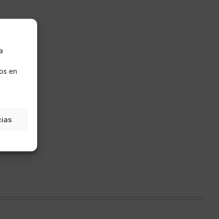
a
s
os en
cias