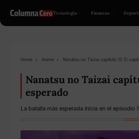
Tecnología
Finanzas
Deport
Home
Anime
Nanatsu no Taizai capítulo 12: El cap
Nanatsu no Taizai capítu
esperado
La batalla más esperada inicia en el episodio 