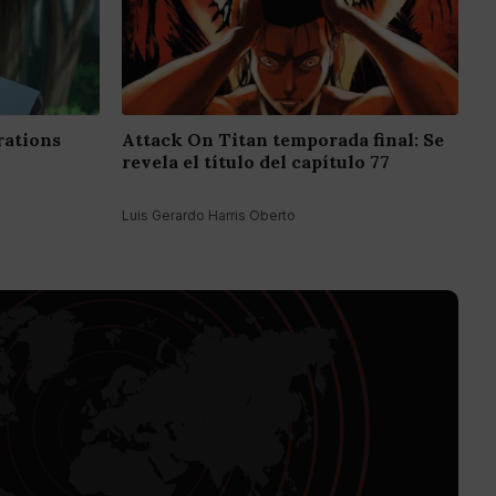
rations
Attack On Titan temporada final: Se
revela el título del capítulo 77
Luis Gerardo Harris Oberto