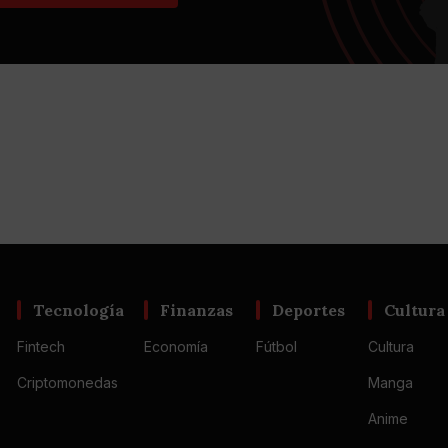
Tecnología
Finanzas
Deportes
Cultura
Fintech
Economía
Fútbol
Cultura
Criptomonedas
Manga
Anime