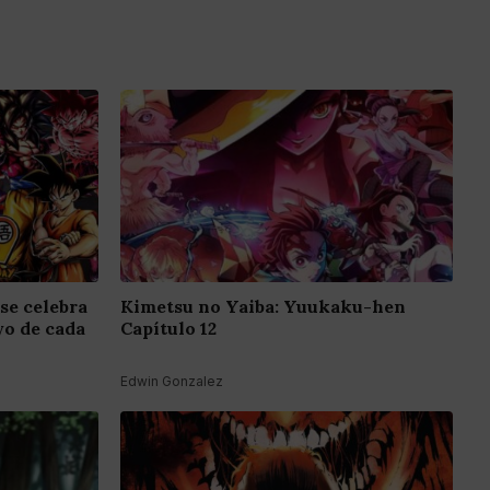
 se celebra
Kimetsu no Yaiba: Yuukaku-hen
yo de cada
Capítulo 12
Edwin Gonzalez