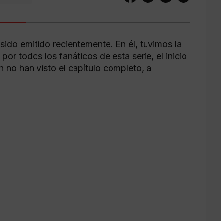
sido emitido recientemente. En él, tuvimos la
r todos los fanáticos de esta serie, el inicio
ún no han visto el capítulo completo, a