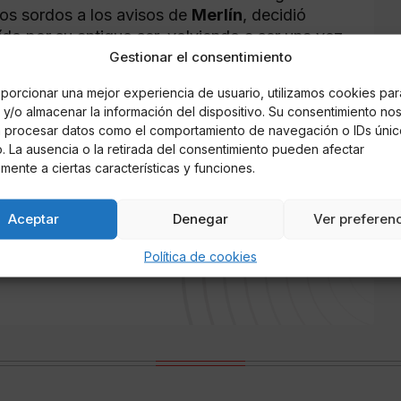
dos sordos a los avisos de
Merlín
, decidió
ído por su antiguo ser, volviendo a ser una vez
Gestionar el consentimiento
o su grandioso poder "
Modo asalto
".
porcionar una mejor experiencia de usuario, utilizamos cookies par
á episodio
por el año nuevo. El capítulo 13
y/o almacenar la información del dispositivo. Su consentimiento no
liodas
será transmitido el día
8 de Enero
. De
á procesar datos como el comportamiento de navegación o IDs únic
emos de forma inmediata.
io. La ausencia o la retirada del consentimiento pueden afectar
mente a ciertas características y funciones.
Aceptar
Denegar
Ver preferen
Política de cookies