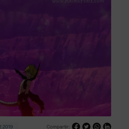
2.2019
Compartir: