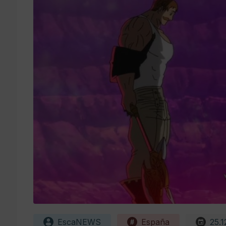
EscaNEWS
España
25.1