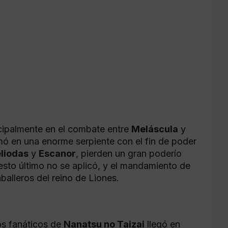
cipalmente en el combate entre
Meláscula
y
rmó en una enorme serpiente con el fin de poder
liodas
y
Escanor
, pierden un gran poderío
 esto último no se aplicó, y el mandamiento de
balleros del reino de Liones.
os fanáticos de
Nanatsu no Taizai
llegó en